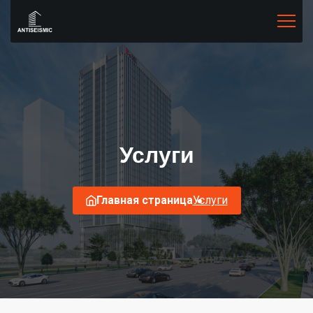
Услуги
Главная страница
Услуги