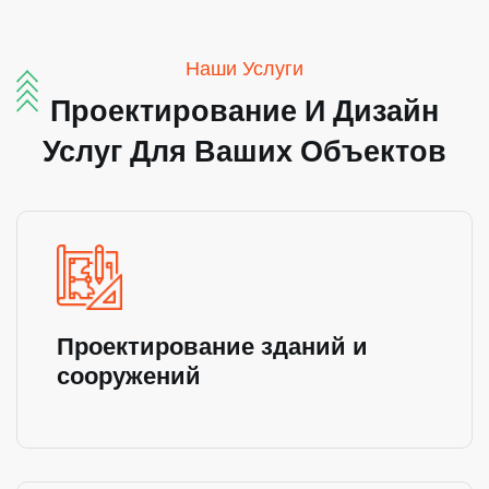
Наши Услуги
Проектирование
И
Дизайн
Услуг
Для
Ваших
Объектов
Проектирование зданий и
сооружений