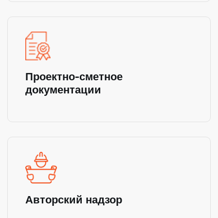
Проектно-сметное
документации
Авторский надзор