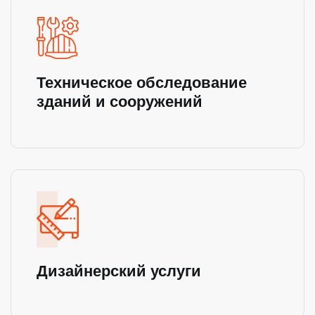
Техническое обследование
зданий и сооружений
Дизайнерский услуги