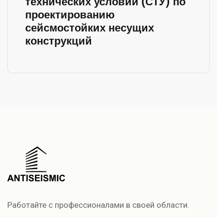
технических условий (СТУ) по
проектированию
сейсмостойких несущих
конструкций
Работайте с профессионалами в своей области.