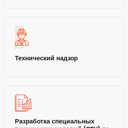
Технический надзор
Разработка специальных