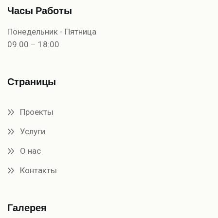
Часы Работы
Понедельник - Пятница
09.00 – 18:00
Страницы
Проекты
Услуги
О нас
Контакты
Галерея