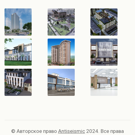
© Авторское право
Antiseismic
2024. Все права