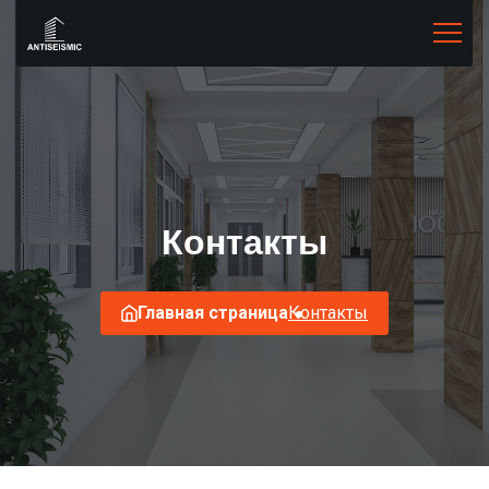
Контакты
Главная страница
Контакты