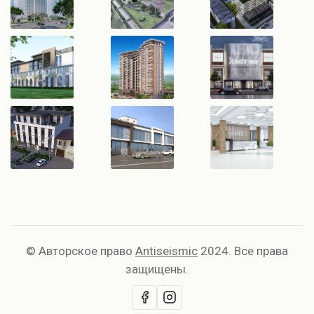
© Авторское право
Antiseismic
2024. Все права
защищены.