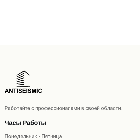
Работайте с профессионалами в своей области.
Часы Работы
Понедельник - Пятница