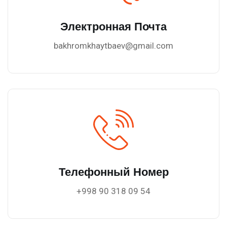
Электронная Почта
bakhromkhaytbaev@gmail.com
Телефонный Номер
+998 90 318 09 54