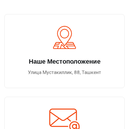
Наше Местоположение
Улица Мустакиллик, 88, Ташкент