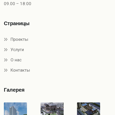
09.00 – 18:00
Страницы
Проекты
Услуги
О нас
Контакты
Галерея