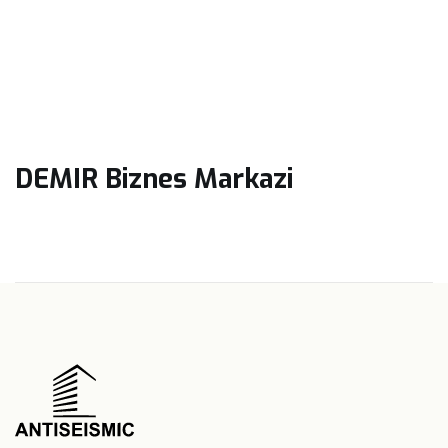
DEMIR Biznes Markazi