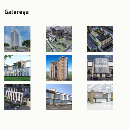
Galereya