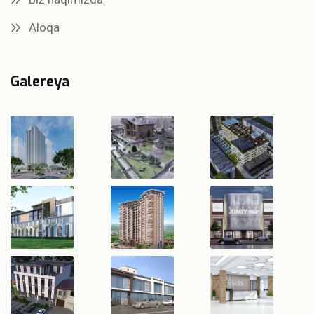
Aloqa
Galereya