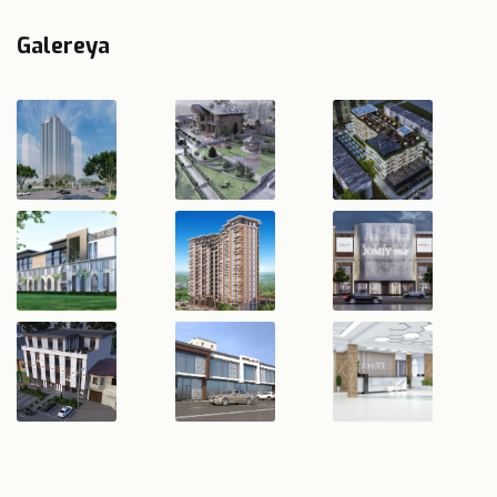
Galereya