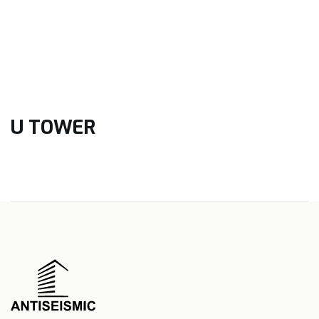
U TOWER