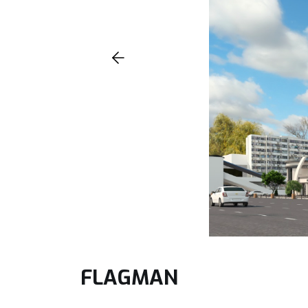
FLAGMAN