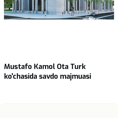
Mustafo Kamol Ota Turk
ko'chasida savdo majmuasi