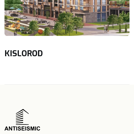
KISLOROD