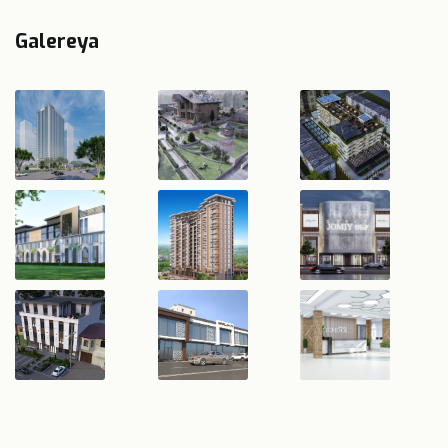
Galereya