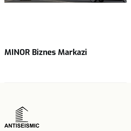
MINOR Biznes Markazi