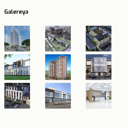
Galereya